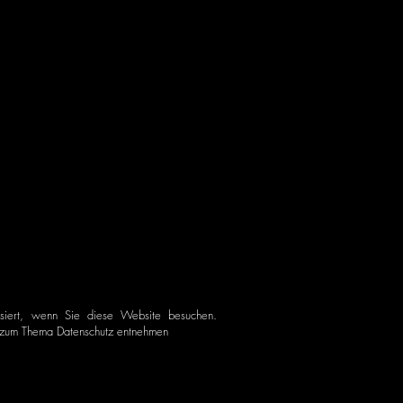
siert, wenn Sie diese Website besuchen.
en zum Thema Datenschutz entnehmen