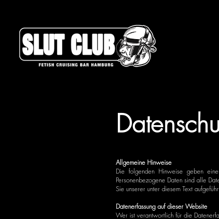
Datenschu
Allgemeine Hinweise
Die folgenden Hinweise geben eine
Personenbezogene Daten sind alle Date
Sie unserer unter diesem Text aufgefüh
Datenerfassung auf dieser Website
Wer ist verantwortlich für die Datener